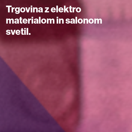
Trgovina z elektro
materialom in salonom
svetil.