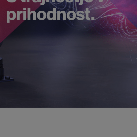
prihodnost.