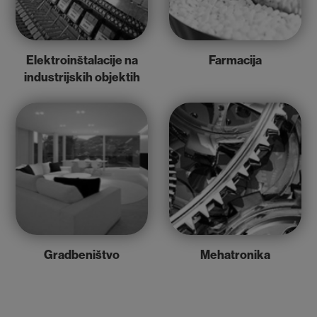
Elektroinštalacije na
Farmacija
industrijskih objektih
Gradbeništvo
Mehatronika