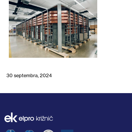
30 septembra, 2024