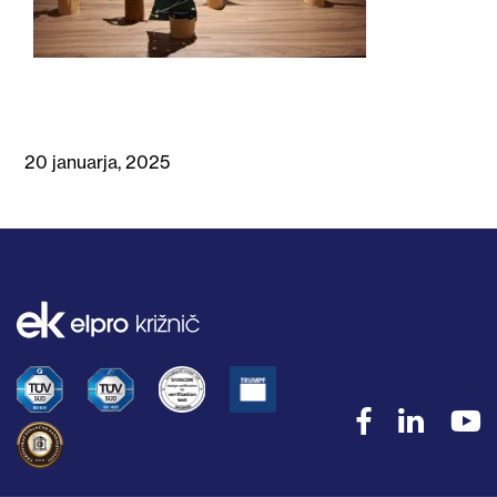
20 januarja, 2025