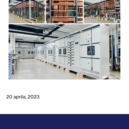
20 aprila, 2023